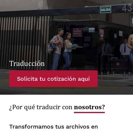
Traducción
Solicita tu cotización aquí
nosotros?
¿Por qué traducir con
Transformamos tus archivos en