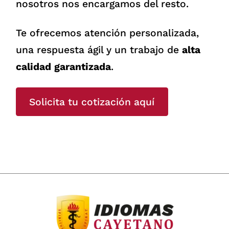
nosotros nos encargamos del resto.
Te ofrecemos atención personalizada,
una respuesta ágil y un trabajo de
alta
calidad garantizada
.
Solicita tu cotización aquí