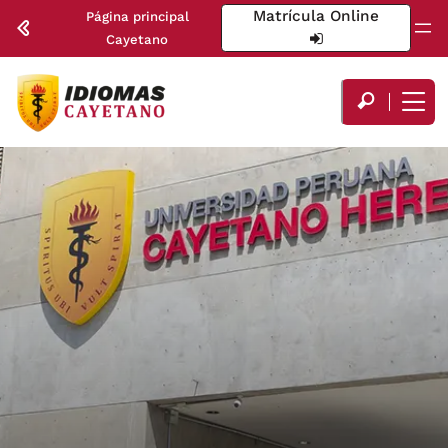
Matrícula Online
Página principal
Cayetano