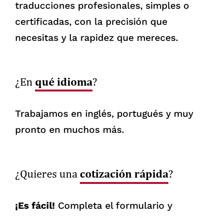
traducciones profesionales, simples o
certificadas, con la precisión que
necesitas y la rapidez que mereces.
qué idioma
¿En
?
Trabajamos en inglés, portugués y muy
pronto en muchos más.
cotización rápida
¿Quieres una
?
¡Es fácil!
Completa el formulario y