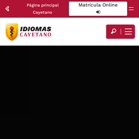
Matrícula Online
Página principal
Cayetano