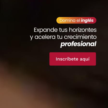
Inscríbete aquí