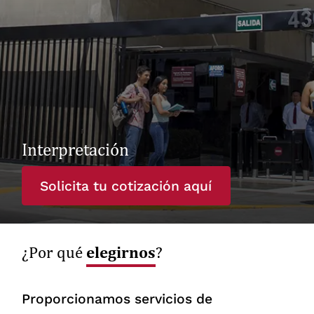
Interpretación
Solicita tu cotización aquí
elegirnos
¿Por qué
?
Proporcionamos servicios de