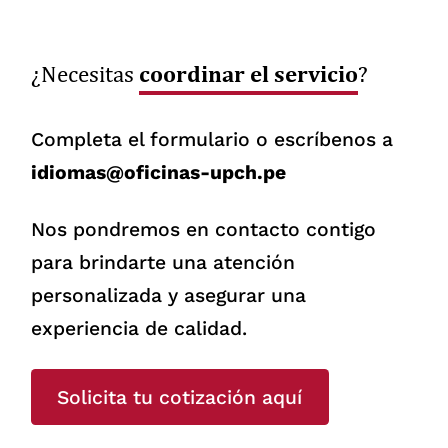
coordinar el servicio
¿Necesitas
?
Completa el formulario o escríbenos a
idiomas@oficinas-upch.pe
Nos pondremos en contacto contigo
para brindarte una atención
personalizada y asegurar una
experiencia de calidad.
Solicita tu cotización aquí