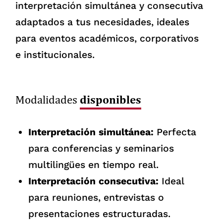
interpretación simultánea y consecutiva
adaptados a tus necesidades, ideales
para eventos académicos, corporativos
e institucionales.
disponibles
Modalidades
Interpretación simultánea:
Perfecta
para conferencias y seminarios
multilingües en tiempo real.
Interpretación consecutiva:
Ideal
para reuniones, entrevistas o
presentaciones estructuradas.