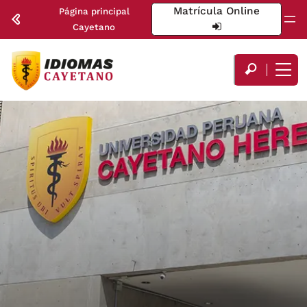
Matrícula Online
Página principal
Cayetano