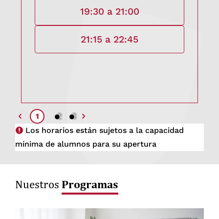
19:30 a 21:00
21:15 a 22:45
2
3
1
Los horarios están sujetos a la capacidad
mínima de alumnos para su apertura
Programas
Nuestros