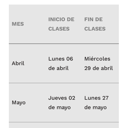
INICIO DE
FIN DE
MES
CLASES
CLASES
Lunes 06
Miércoles
Abril
de abril
29 de abril
Jueves 02
Lunes 27
Mayo
de mayo
de mayo