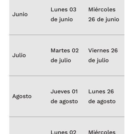
Lunes 03
Miércoles
Junio
de junio
26 de junio
Martes 02
Viernes 26
Julio
de julio
de julio
Jueves 01
Lunes 26
Agosto
de agosto
de agosto
Lunes 02
Miércoles