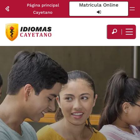
Matrícula Online
Página principal
Cayetano