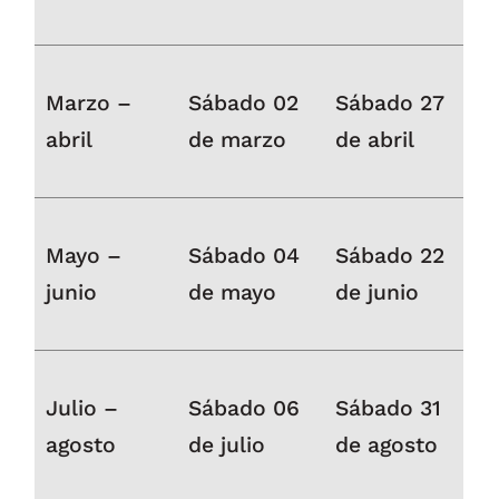
Marzo –
Sábado 02
Sábado 27
abril
de marzo
de abril
Mayo –
Sábado 04
Sábado 22
junio
de mayo
de junio
Julio –
Sábado 06
Sábado 31
agosto
de julio
de agosto