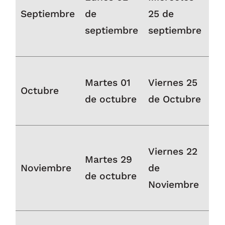
Septiembre
de
25 de
septiembre
septiembre
Martes 01
Viernes 25
Octubre
de octubre
de Octubre
Viernes 22
Martes 29
Noviembre
de
de octubre
Noviembre