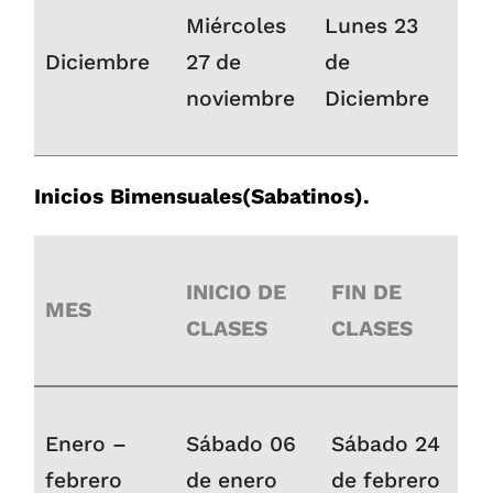
Miércoles
Lunes 23
Diciembre
27 de
de
noviembre
Diciembre
Inicios Bimensuales(Sabatinos).
INICIO DE
FIN DE
MES
CLASES
CLASES
Enero –
Sábado 06
Sábado 24
febrero
de enero
de febrero