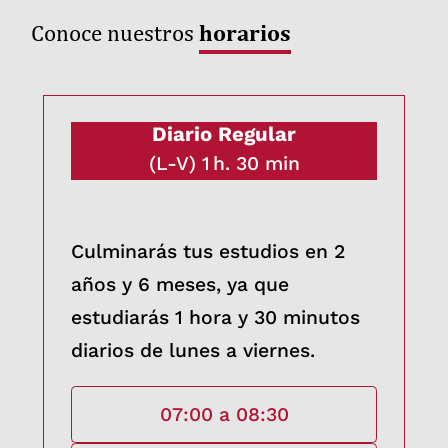
horarios
Conoce nuestros
Diario Regular
(L-V) 1 h. 30 min
Culminarás tus estudios en 2
años y 6 meses, ya que
estudiarás 1 hora y 30 minutos
diarios de lunes a viernes.
07:00 a 08:30