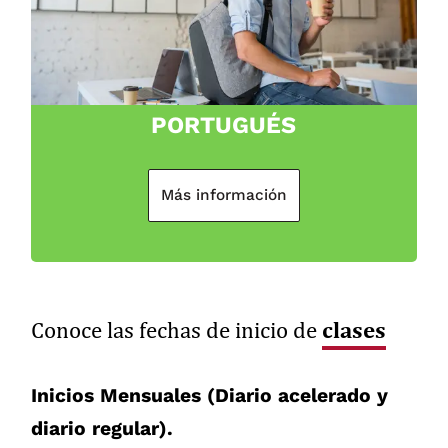
PORTUGUÉS
Más información
clases
Conoce las fechas de inicio de
Inicios Mensuales (Diario acelerado y
diario regular).