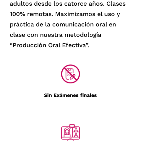
adultos desde los catorce años. Clases
100% remotas. Maximizamos el uso y
práctica de la comunicación oral en
clase con nuestra metodología
“Producción Oral Efectiva”.
Sin Exámenes finales