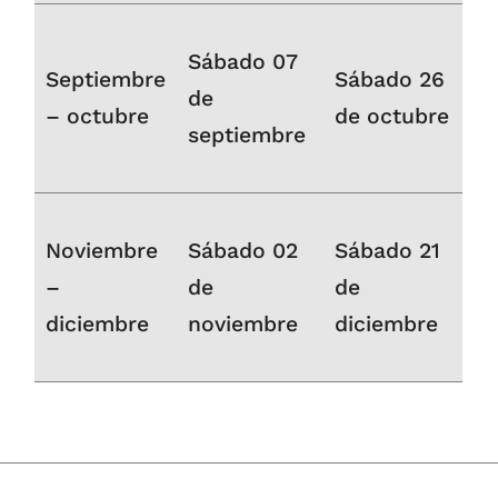
Sábado 07
Septiembre
Sábado 26
de
– octubre
de octubre
septiembre
Noviembre
Sábado 02
Sábado 21
–
de
de
diciembre
noviembre
diciembre