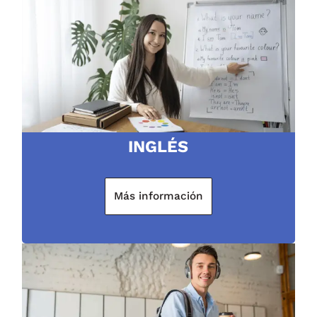
INGLÉS
Más información