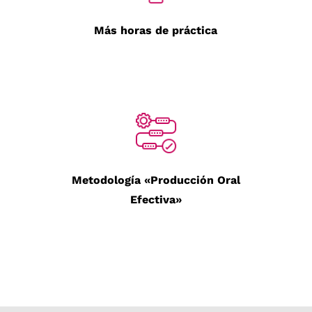
Más horas de práctica
Metodología «Producción Oral
Efectiva»