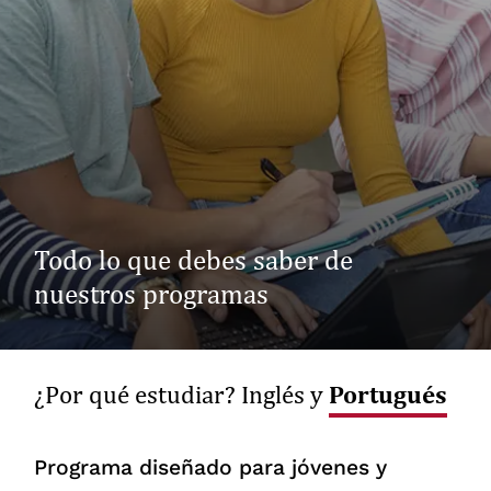
Todo lo que debes saber de
nuestros programas
Portugués
¿Por qué estudiar? Inglés y
Programa diseñado para jóvenes y